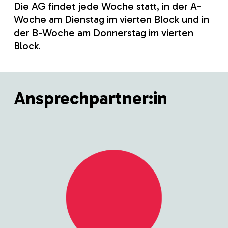
Die AG findet jede Woche statt, in der A-
Woche am Dienstag im vierten Block und in
der B-Woche am Donnerstag im vierten
Block.
Ansprechpartner:in