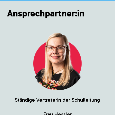
Ansprechpartner:in
Ständige Vertreterin der Schulleitung
Frau Hessler