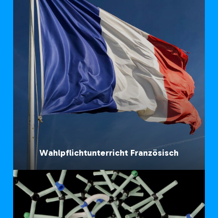
Wahlpflichtunterricht Französisch