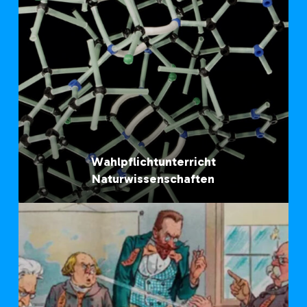
Wahlpflichtunterricht
Naturwissenschaften