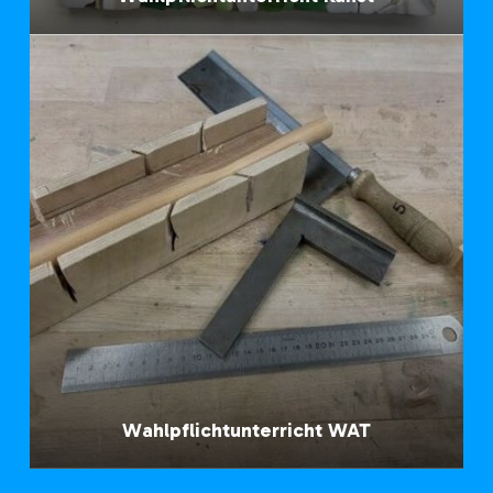
Wahlpflichtunterricht WAT