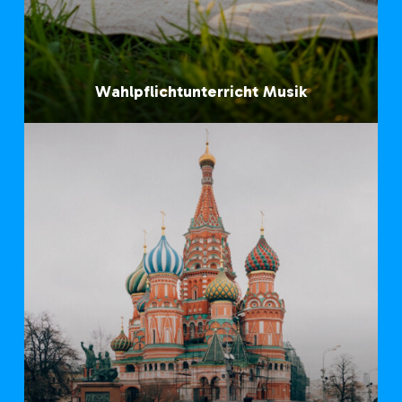
Wahlpflichtunterricht Musik