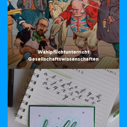
Wahlpflichtunterricht
Gesellschaftswissenschaften