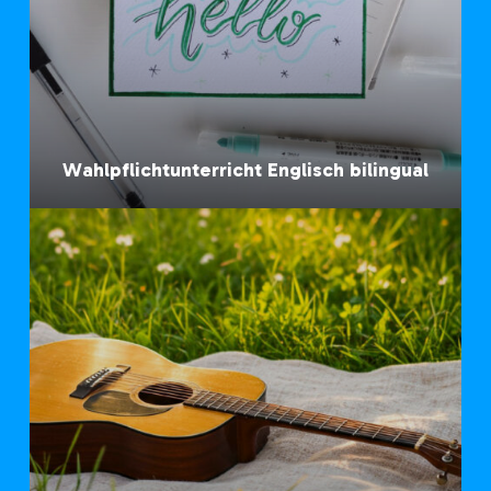
Wahlpflichtunterricht Englisch bilingual