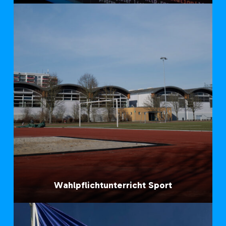
Wahlpflichtunterricht Sport