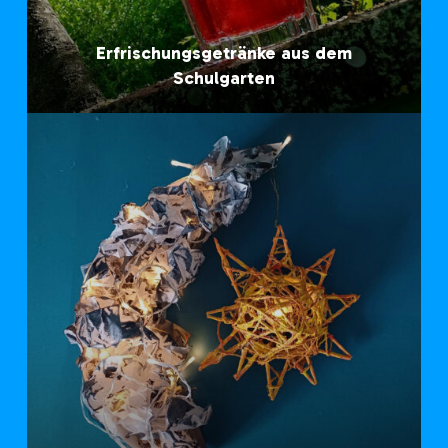
Erfrischungsgetränke aus dem
Schulgarten