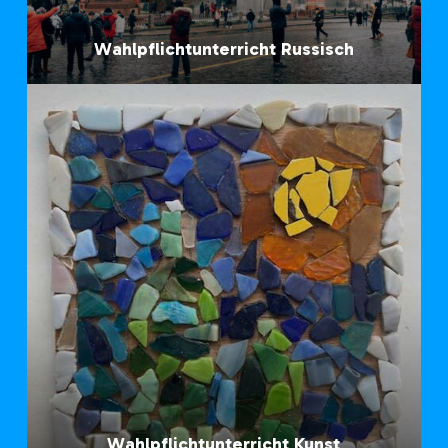
Wahlpflichtunterricht Russisch
Wahlpflichtunterricht Kunst