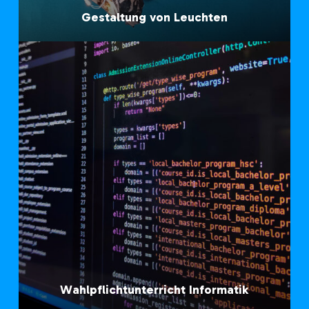
Gestaltung von Leuchten
Wahlpflichtunterricht Informatik