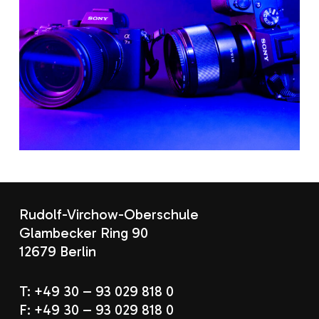
Rudolf-Virchow-Oberschule
Glambecker Ring 90
12679 Berlin
T: +49 30 – 93 029 818 0
F: +49 30 – 93 029 818 0