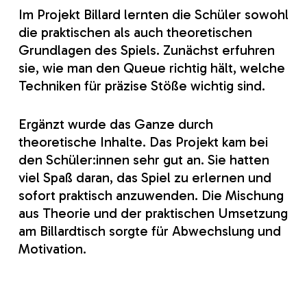
Im Projekt Billard lernten die Schüler sowohl
die praktischen als auch theoretischen
Grundlagen des Spiels. Zunächst erfuhren
sie, wie man den Queue richtig hält, welche
Techniken für präzise Stöße wichtig sind.
Ergänzt wurde das Ganze durch
theoretische Inhalte. Das Projekt kam bei
den Schüler:innen sehr gut an. Sie hatten
viel Spaß daran, das Spiel zu erlernen und
sofort praktisch anzuwenden. Die Mischung
aus Theorie und der praktischen Umsetzung
am Billardtisch sorgte für Abwechslung und
Motivation. ​