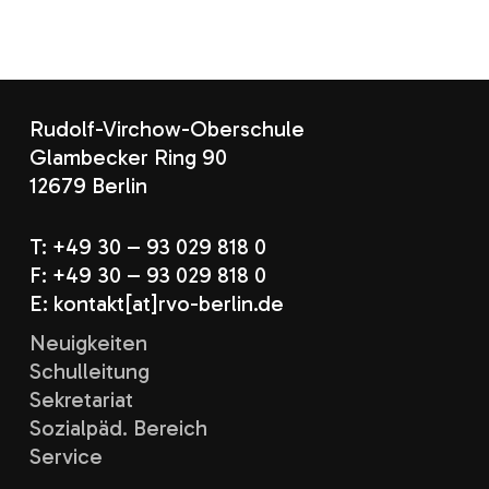
Rudolf-Virchow-Oberschule
Glambecker Ring 90
12679 Berlin
T: +49 30 – 93 029 818 0
F: +49 30 – 93 029 818 0
E: kontakt[at]rvo-berlin.de
Neuigkeiten
Schulleitung
Sekretariat
Sozialpäd. Bereich
Service