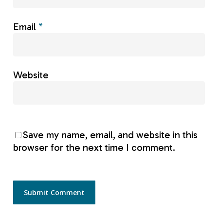
Email
*
Website
Save my name, email, and website in this
browser for the next time I comment.