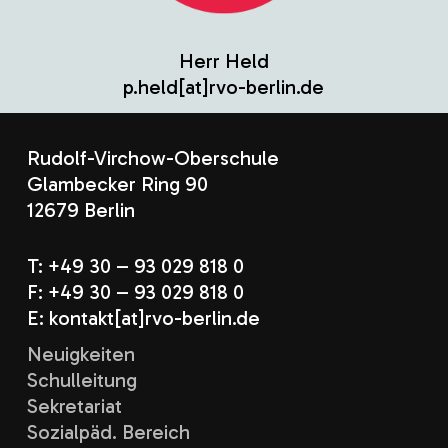
Herr Held
p.held[at]rvo-berlin.de
Rudolf-Virchow-Oberschule
Glambecker Ring 90
12679 Berlin
T: +49 30 – 93 029 818 0
F: +49 30 – 93 029 818 0
E: kontakt[at]rvo-berlin.de
Neuigkeiten
Schulleitung
Sekretariat
Sozialpäd. Bereich