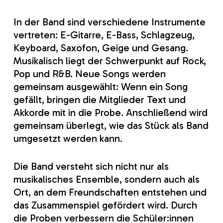
In der Band sind verschiedene Instrumente
vertreten: E-Gitarre, E-Bass, Schlagzeug,
Keyboard, Saxofon, Geige und Gesang.
Musikalisch liegt der Schwerpunkt auf Rock,
Pop und R&B. Neue Songs werden
gemeinsam ausgewählt: Wenn ein Song
gefällt, bringen die Mitglieder Text und
Akkorde mit in die Probe. Anschließend wird
gemeinsam überlegt, wie das Stück als Band
umgesetzt werden kann.
Die Band versteht sich nicht nur als
musikalisches Ensemble, sondern auch als
Ort, an dem Freundschaften entstehen und
das Zusammenspiel gefördert wird. Durch
die Proben verbessern die Schüler:innen