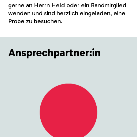
gerne an Herrn Held oder ein Bandmitglied
wenden und sind herzlich eingeladen, eine
Probe zu besuchen.
Ansprechpartner:in