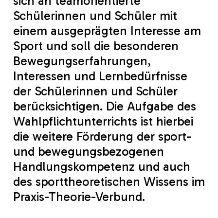
sich an teamorientierte
Schülerinnen und Schüler mit
einem ausgeprägten Interesse am
Sport und soll die besonderen
Bewegungserfahrungen,
Interessen und Lernbedürfnisse
der Schülerinnen und Schüler
berücksichtigen. Die Aufgabe des
Wahlpflichtunterrichts ist hierbei
die weitere Förderung der sport-
und bewegungsbezogenen
Handlungskompetenz und auch
des sporttheoretischen Wissens im
Praxis-Theorie-Verbund.