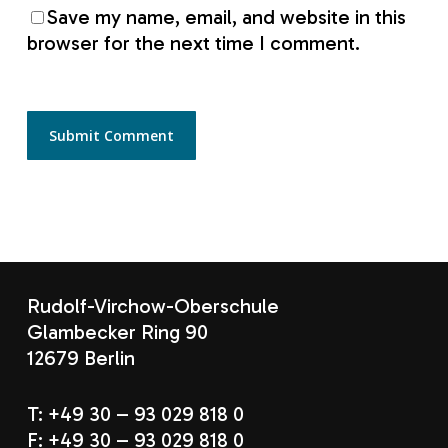
Save my name, email, and website in this
browser for the next time I comment.
Rudolf-Virchow-Oberschule
Glambecker Ring 90
12679 Berlin
T: +49 30 – 93 029 818 0
F: +49 30 – 93 029 818 0