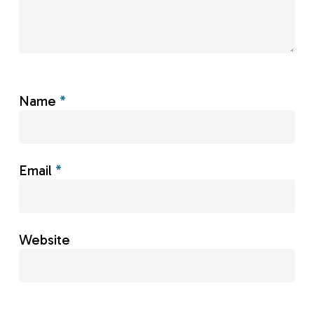
Name
*
Email
*
Website