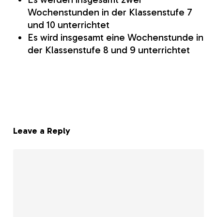
Wochenstunden in der Klassenstufe 7
und 10 unterrichtet
Es wird insgesamt eine Wochenstunde in
der Klassenstufe 8 und 9 unterrichtet
Leave a Reply