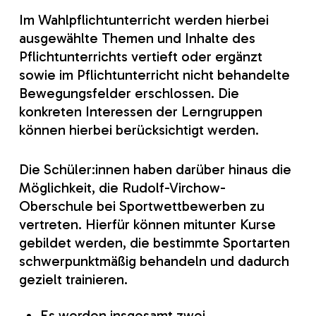
Im Wahlpflichtunterricht werden hierbei
ausgewählte Themen und Inhalte des
Pflichtunterrichts vertieft oder ergänzt
sowie im Pflichtunterricht nicht behandelte
Bewegungsfelder erschlossen. Die
konkreten Interessen der Lerngruppen
können hierbei berücksichtigt werden.
Die Schüler:innen haben darüber hinaus die
Möglichkeit, die Rudolf-Virchow-
Oberschule bei Sportwettbewerben zu
vertreten. Hierfür können mitunter Kurse
gebildet werden, die bestimmte Sportarten
schwerpunktmäßig behandeln und dadurch
gezielt trainieren.
Es werden insgesamt zwei