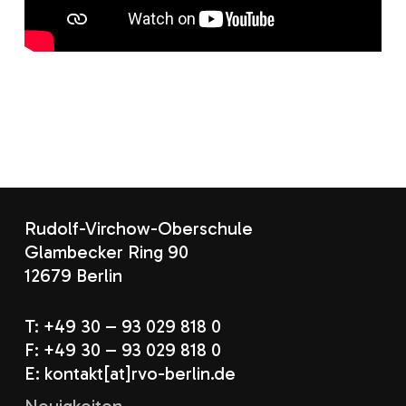
Rudolf-Virchow-Oberschule
Glambecker Ring 90
12679 Berlin
T: +49 30 – 93 029 818 0
F: +49 30 – 93 029 818 0
E: kontakt[at]rvo-berlin.de
Neuigkeiten