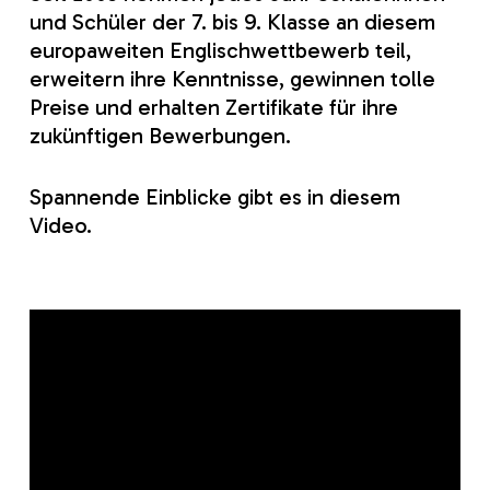
und Schüler der 7. bis 9. Klasse an diesem
europaweiten Englischwettbewerb teil,
erweitern ihre Kenntnisse, gewinnen tolle
Preise und erhalten Zertifikate für ihre
zukünftigen Bewerbungen.
Spannende Einblicke gibt es in diesem
Video.