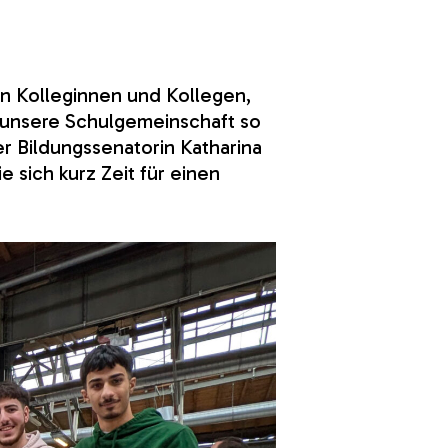
n Kolleginnen und Kollegen,
s unsere Schulgemeinschaft so
r Bildungssenatorin Katharina
sich kurz Zeit für einen