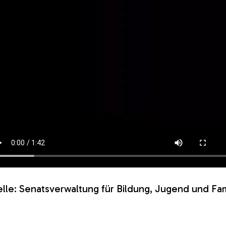
lle: Senatsverwaltung für Bildung, Jugend und Fam