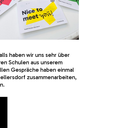
alls haben wir uns sehr über
ren Schulen aus unserem
ollen Gespräche haben einmal
Hellersdorf zusammenarbeiten,
n.