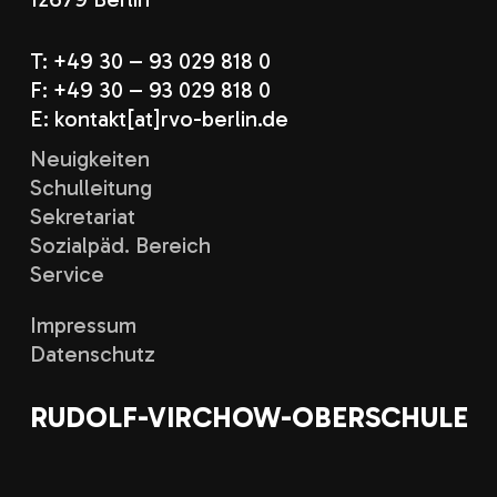
T: +49 30 – 93 029 818 0
F: +49 30 – 93 029 818 0
E: kontakt[at]rvo-berlin.de
Neuigkeiten
Schulleitung
Sekretariat
Sozialpäd. Bereich
Service
Impressum
Datenschutz
RUDOLF-VIRCHOW-OBERSCHULE