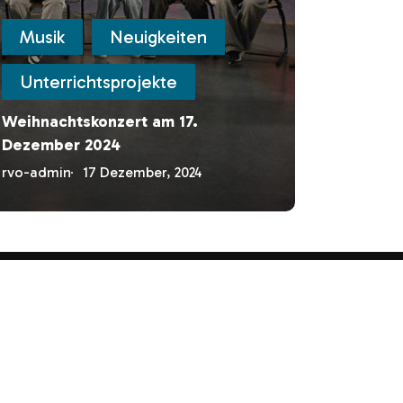
Musik
Neuigkeiten
Unterrichtsprojekte
Weihnachtskonzert am 17.
Impressum
Dezember 2024
Datenschutz
rvo-admin
17 Dezember, 2024
ERSCHULE